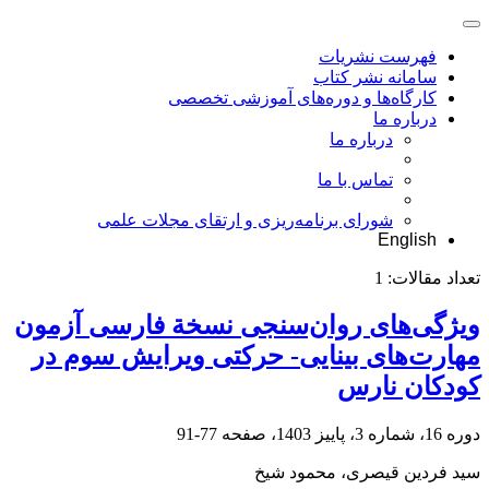
فهرست نشریات
سامانه نشر کتاب
کارگاه‌ها و دوره‌های آموزشی تخصصی
درباره ما
درباره ما
تماس با ما
شورای برنامه‌ریزی و ارتقای مجلات علمی
English
تعداد مقالات:
1
ویژگی‌های روان‌سنجی نسخة فارسی آزمون
مهارت‌های بینایی- حرکتی ویرایش سوم در
کودکان نارس
دوره 16، شماره 3، پاییز 1403، صفحه
77-91
سید فردین قیصری، محمود شیخ