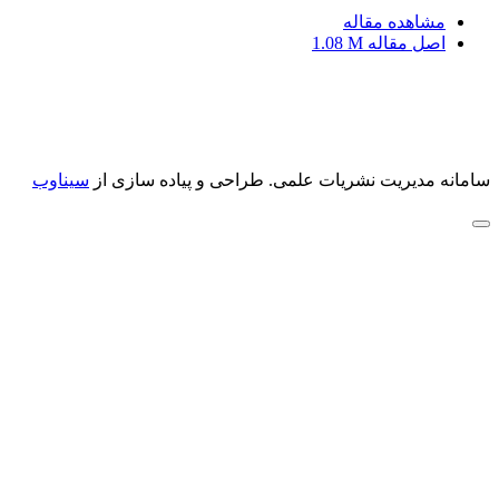
مشاهده مقاله
اصل مقاله
1.08 M
سامانه مدیریت نشریات علمی.
طراحی و پیاده سازی از
سیناوب