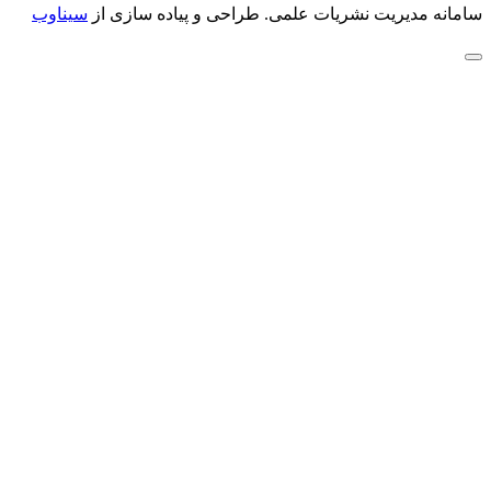
سامانه مدیریت نشریات علمی.
طراحی و پیاده سازی از
سیناوب