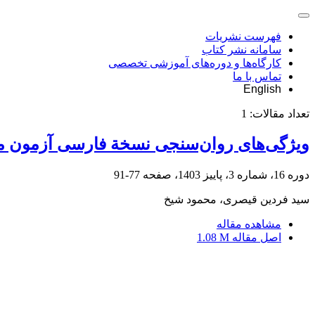
فهرست نشریات
سامانه نشر کتاب
کارگاه‌ها و دوره‌های آموزشی تخصصی
تماس با ما
English
تعداد مقالات:
1
ویژگی‌های روان‌سنجی نسخة فارسی آزمون مه
دوره 16، شماره 3، پاییز 1403، صفحه
77-91
سید فردین قیصری، محمود شیخ
مشاهده مقاله
اصل مقاله
1.08 M