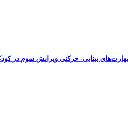
ارت‌های بینایی- حرکتی ویرایش سوم در کود