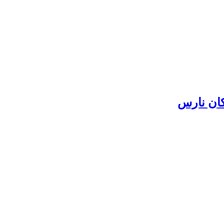
کان نارس