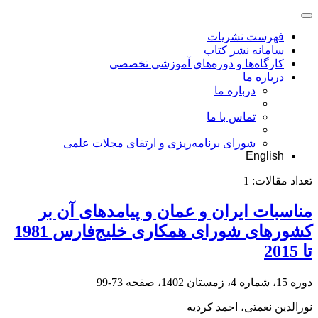
فهرست نشریات
سامانه نشر کتاب
کارگاه‌ها و دوره‌های آموزشی تخصصی
درباره ما
درباره ما
تماس با ما
شورای برنامه‌ریزی و ارتقای مجلات علمی
English
تعداد مقالات:
1
مناسبات ایران و عمان و پیامدهای آن بر
کشورهای شورای همکاری خلیج‌فارس 1981
تا 2015
دوره 15، شماره 4، زمستان 1402، صفحه
73-99
نورالدین نعمتی، احمد کردیه