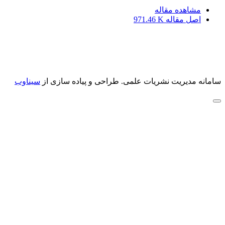
مشاهده مقاله
اصل مقاله
971.46 K
سامانه مدیریت نشریات علمی.
طراحی و پیاده سازی از
سیناوب