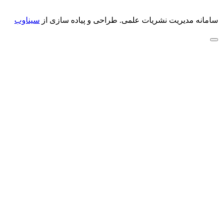
سامانه مدیریت نشریات علمی.
طراحی و پیاده سازی از
سیناوب