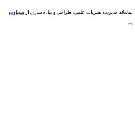
سامانه مدیریت نشریات علمی.
طراحی و پیاده سازی از
سیناوب