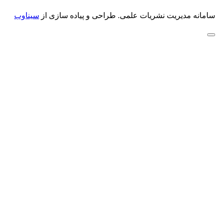
سامانه مدیریت نشریات علمی.
طراحی و پیاده سازی از
سیناوب