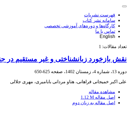
فهرست نشریات
سامانه نشر کتاب
کارگاه‌ها و دوره‌های آموزشی تخصصی
تماس با ما
English
تعداد مقالات:
1
نقش بازخورد زبانشناختی و غیر مستقیم در جن
دوره 13، شماره 4، زمستان 1402، صفحه
625-650
علی اکبر خمیجانی فراهانی، هتاو مردانی بابامیری، مهری جلالی
مشاهده مقاله
اصل مقاله
1.12 M
اصل مقاله به زبان دوم