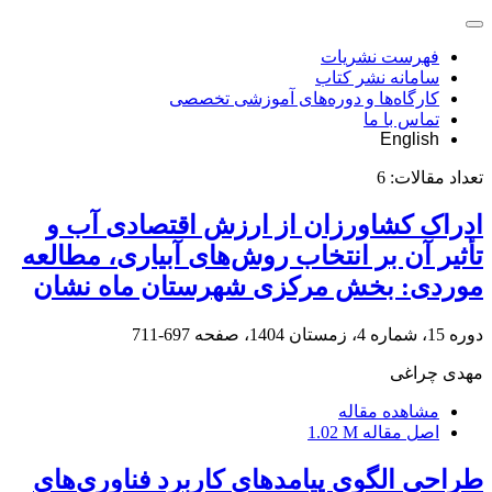
فهرست نشریات
سامانه نشر کتاب
کارگاه‌ها و دوره‌های آموزشی تخصصی
تماس با ما
English
تعداد مقالات:
6
ادراک کشاورزان از ارزش اقتصادی آب و
تأثیر آن بر انتخاب روش‌های آبیاری، مطالعه
موردی: بخش مرکزی شهرستان ماه نشان
دوره 15، شماره 4، زمستان 1404، صفحه
697-711
مهدی چراغی
مشاهده مقاله
اصل مقاله
1.02 M
طراحی الگوی پیامدهای کاربرد فناوری‌های