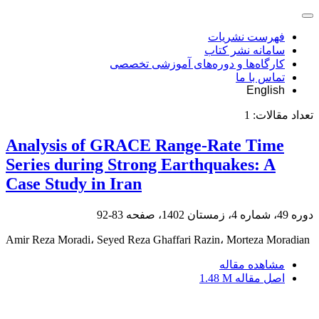
فهرست نشریات
سامانه نشر کتاب
کارگاه‌ها و دوره‌های آموزشی تخصصی
تماس با ما
English
تعداد مقالات:
1
Analysis of GRACE Range-Rate Time
Series during Strong Earthquakes: A
Case Study in Iran
دوره 49، شماره 4، زمستان 1402، صفحه
83-92
Amir Reza Moradi، Seyed Reza Ghaffari Razin، Morteza Moradian
مشاهده مقاله
اصل مقاله
1.48 M