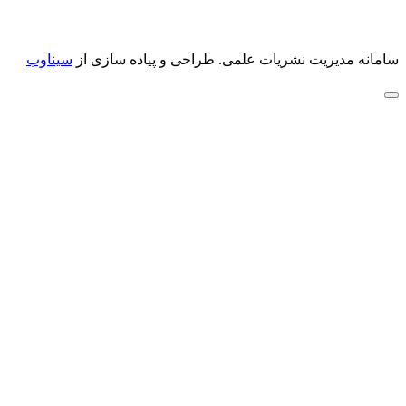
سامانه مدیریت نشریات علمی.
طراحی و پیاده سازی از
سیناوب