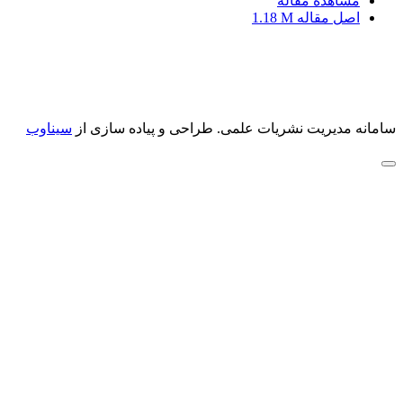
مشاهده مقاله
اصل مقاله
1.18 M
سامانه مدیریت نشریات علمی.
طراحی و پیاده سازی از
سیناوب