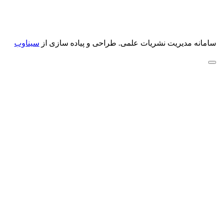
سامانه مدیریت نشریات علمی.
طراحی و پیاده سازی از
سیناوب