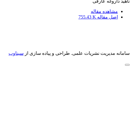
ناهید داروغه عارفی
مشاهده مقاله
اصل مقاله
755.43 K
سامانه مدیریت نشریات علمی.
طراحی و پیاده سازی از
سیناوب