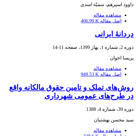
داوود اسپرهم، سمیّه اسدی
مشاهده مقاله
اصل مقاله
406.99 K
دردانۀ ایرانی
دوره 2، شماره 1، بهار 1399، صفحه
11-14
پریسا اخوان
مشاهده مقاله
اصل مقاله
949.53 K
روش‌های تملک و تامین حقوق مالکانه واقع
در طرح‌های عمومی شهرداری
دوره 39، شماره 4، 1388
سید محسن بهشتیان
مشاهده مقاله