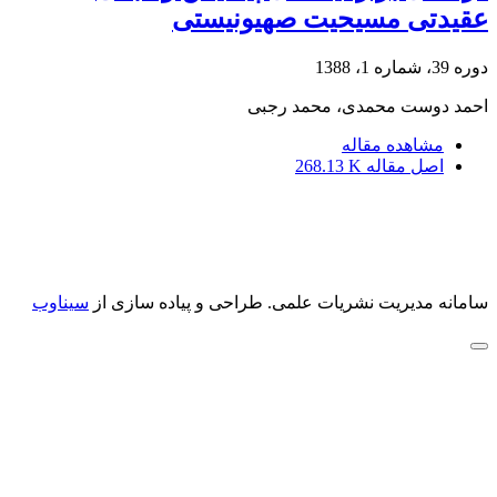
عقیدتی مسیحیت صهیونیستی
دوره 39، شماره 1، 1388
احمد دوست محمدی، محمد رجبی
مشاهده مقاله
اصل مقاله
268.13 K
سامانه مدیریت نشریات علمی.
طراحی و پیاده سازی از
سیناوب