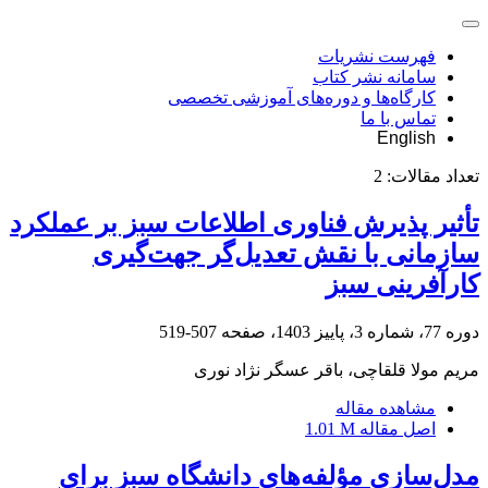
فهرست نشریات
سامانه نشر کتاب
کارگاه‌ها و دوره‌های آموزشی تخصصی
تماس با ما
English
تعداد مقالات:
2
تأثیر پذیرش فناوری اطلاعات سبز بر عملکرد
سازمانی با نقش تعدیل‌گر جهت‌گیری
کارآفرینی سبز
دوره 77، شماره 3، پاییز 1403، صفحه
507-519
مریم مولا قلقاچی، باقر عسگر نژاد نوری
مشاهده مقاله
اصل مقاله
1.01 M
مدل‌سازی مؤلفه‌های دانشگاه سبز برای