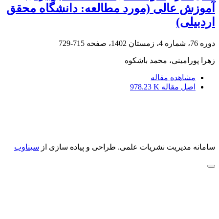
آموزش عالی (مورد مطالعه: دانشگاه محقق
اردبیلی)
دوره 76، شماره 4، زمستان 1402، صفحه
715-729
زهرا پورامینی، محمد باشکوه
مشاهده مقاله
اصل مقاله
978.23 K
سامانه مدیریت نشریات علمی.
طراحی و پیاده سازی از
سیناوب