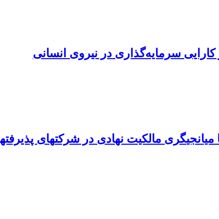
 کارایی سرمایه‌گذاری در نیروی انسانی
اق بهادار تهران