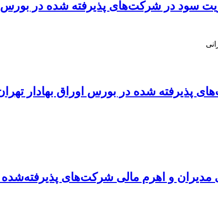
یت سود در شرکت‌های پذیرفته شده در بورس او
انی
ای پذیرفته شده در بورس اوراق بهادار تهران
نی مدیران و اهرم مالی شرکت‌های پذیرفته‌شده 