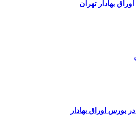
راق بهادار تهران
در بورس اوراق بهادار