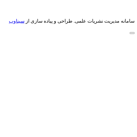
سامانه مدیریت نشریات علمی.
طراحی و پیاده سازی از
سیناوب