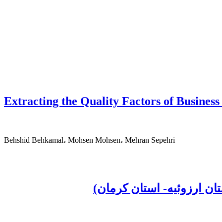
Extracting the Quality Factors of Busines
Behshid Behkamal، Mohsen Mohsen، Mehran Sepehri
ن ارزوئیه- استان کرمان)