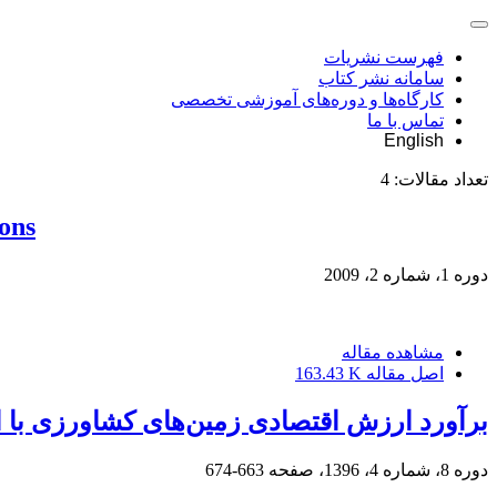
فهرست نشریات
سامانه نشر کتاب
کارگاه‌ها و دوره‌های آموزشی تخصصی
تماس با ما
English
تعداد مقالات:
4
ions
دوره 1، شماره 2، 2009
مشاهده مقاله
اصل مقاله
163.43 K
برآورد ارزش اقتصادی زمین‌های کشاورزی با ا
دوره 8، شماره 4، 1396، صفحه
663-674