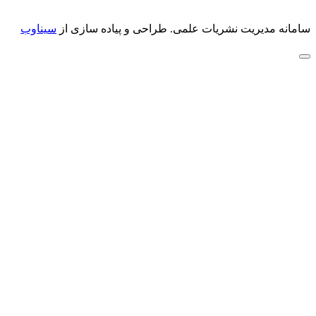
سامانه مدیریت نشریات علمی.
طراحی و پیاده سازی از
سیناوب