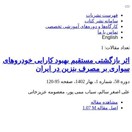
فهرست نشریات
سامانه نشر کتاب
کارگاه‌ها و دوره‌های آموزشی تخصصی
تماس با ما
English
تعداد مقالات:
1
اثر بازگشتی مستقیم بهبود کارایی خودروهای
سواری بر مصرف بنزین در ایران
دوره 58، شماره 1، بهار 1402، صفحه
95-120
علی اصغر سالم، سیاب ممی پور، معصومه عزیزخانی
مشاهده مقاله
اصل مقاله
1.07 M