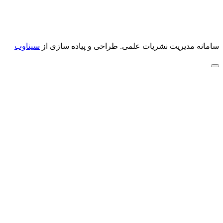
سامانه مدیریت نشریات علمی.
طراحی و پیاده سازی از
سیناوب