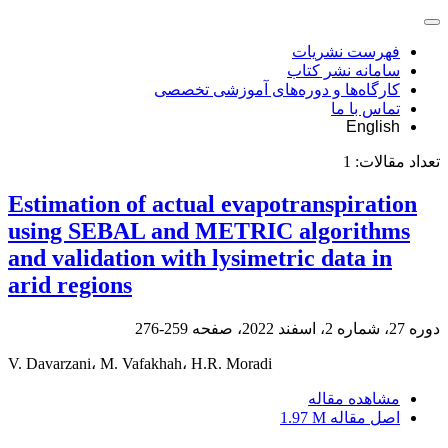
فهرست نشریات
سامانه نشر کتاب
کارگاه‌ها و دوره‌های آموزشی تخصصی
تماس با ما
English
تعداد مقالات:
1
Estimation of actual evapotranspiration
using SEBAL and METRIC algorithms
and validation with lysimetric data in
arid regions
دوره 27، شماره 2، اسفند 2022، صفحه
259-276
V. Davarzani، M. Vafakhah، H.R. Moradi
مشاهده مقاله
اصل مقاله
1.97 M