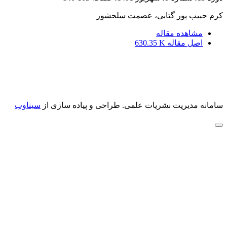
کرم حبیب پور گتابی، عصمت سلحشور
مشاهده مقاله
اصل مقاله
630.35 K
سامانه مدیریت نشریات علمی.
طراحی و پیاده سازی از
سیناوب