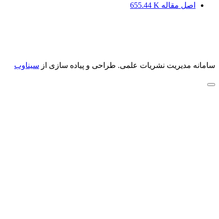
اصل مقاله
655.44 K
سامانه مدیریت نشریات علمی.
طراحی و پیاده سازی از
سیناوب