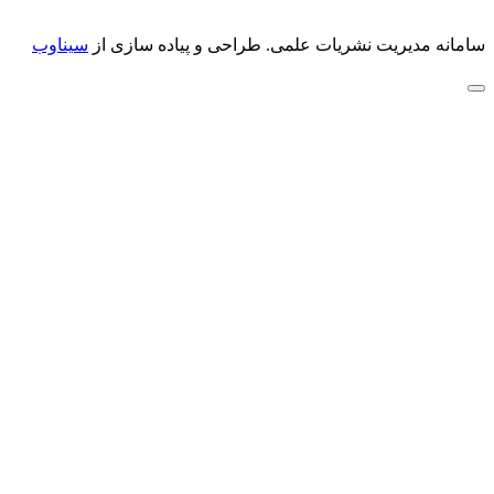
سامانه مدیریت نشریات علمی.
طراحی و پیاده سازی از
سیناوب