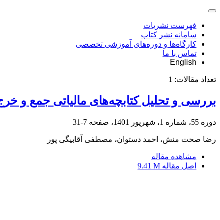
فهرست نشریات
سامانه نشر کتاب
کارگاه‌ها و دوره‌های آموزشی تخصصی
تماس با ما
English
تعداد مقالات:
1
بررسی و تحلیل کتابچه‌های مالیاتی جمع و خرج ایالت 
دوره 55، شماره 1، شهریور 1401، صفحه
7-31
رضا صحت منش، احمد دستوان، مصطفی آقابیگی پور
مشاهده مقاله
اصل مقاله
9.41 M