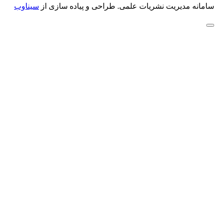
سامانه مدیریت نشریات علمی.
طراحی و پیاده سازی از
سیناوب