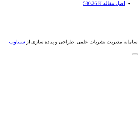
اصل مقاله
530.26 K
سامانه مدیریت نشریات علمی.
طراحی و پیاده سازی از
سیناوب