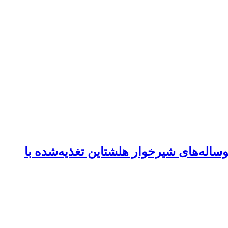
اله‌های شیرخوار هلشتاین تغذیه‌شده با