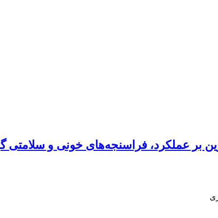
 بر عملکرد، فراسنجه‌های خونی و سلامتی گوس
ری