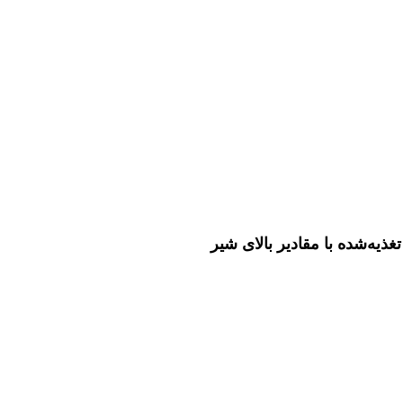
یه‌شده با مقادیر بالای شیر