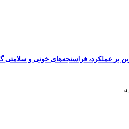
 بر عملکرد، فراسنجه‌های خونی و سلامتی گوس
ری