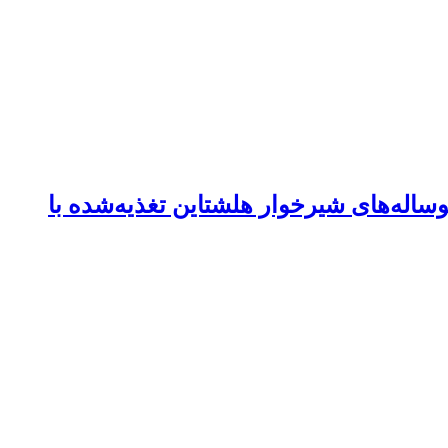
اله‌های شیرخوار هلشتاین تغذیه‌شده با