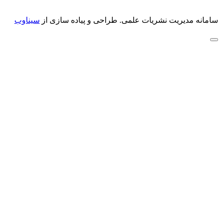
سامانه مدیریت نشریات علمی.
طراحی و پیاده سازی از
سیناوب