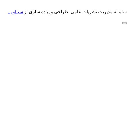
سامانه مدیریت نشریات علمی.
طراحی و پیاده سازی از
سیناوب