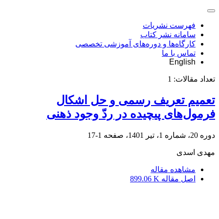
فهرست نشریات
سامانه نشر کتاب
کارگاه‌ها و دوره‌های آموزشی تخصصی
تماس با ما
English
تعداد مقالات:
1
تعمیم تعریف رسمی و حل اشکال
فرمول‌های پیچیده‌ در ردّ وجود ذهنی
دوره 20، شماره 1، تیر 1401، صفحه
1-17
مهدی اسدی
مشاهده مقاله
اصل مقاله
899.06 K