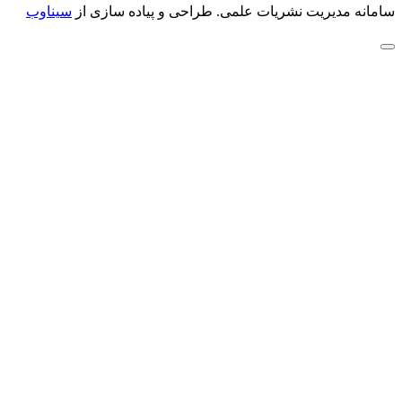
سامانه مدیریت نشریات علمی.
طراحی و پیاده سازی از
سیناوب