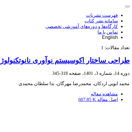
فهرست نشریات
سامانه نشر کتاب
کارگاه‌ها و دوره‌های آموزشی تخصصی
تماس با ما
English
تعداد مقالات:
1
طراحی ساختار اکوسیستم نوآوری نانوتکنولوژ
دوره 14، شماره 3، 1401، صفحه
318-345
محمد ابویی اردکان، محمدرضا مهرگان، ندا سلطان محمدی
مشاهده مقاله
اصل مقاله
607.85 K