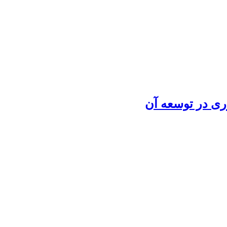
ری در توسعه آن