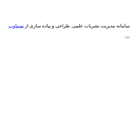
سامانه مدیریت نشریات علمی.
طراحی و پیاده سازی از
سیناوب