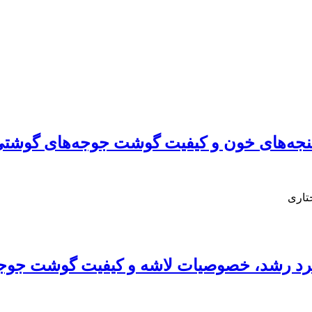
سنجه‌های خون و کیفیت گوشت جوجه‌های گوشت
تاری
ملکرد رشد، خصوصیات لاشه و کیفیت گوشت جوج