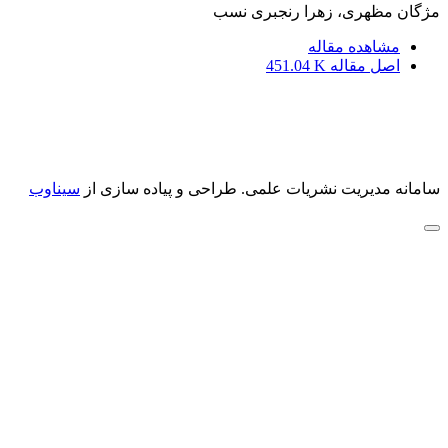
مژگان مظهری، زهرا رنجبری نسب
مشاهده مقاله
اصل مقاله
451.04 K
سامانه مدیریت نشریات علمی.
طراحی و پیاده سازی از
سیناوب