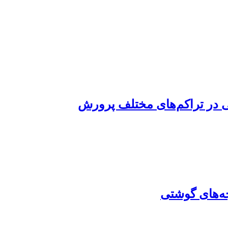
ی در تراکم‌های مختلف پرورش
ه‌های گوشتی