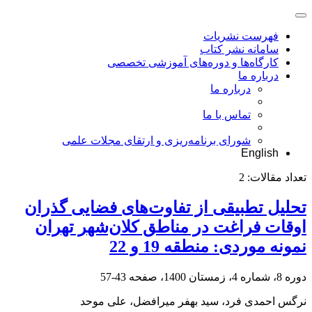
فهرست نشریات
سامانه نشر کتاب
کارگاه‌ها و دوره‌های آموزشی تخصصی
درباره ما
درباره ما
تماس با ما
شورای برنامه‌ریزی و ارتقای مجلات علمی
English
تعداد مقالات:
2
تحلیل تطبیقی از تفاوت‌های فضایی گذران
اوقات فراغت در مناطق کلان‌شهر تهران
نمونه موردی: منطقه 19 و 22
دوره 8، شماره 4، زمستان 1400، صفحه
43-57
نرگس احمدی فرد، سید بهفر میرافضل، علی موحد