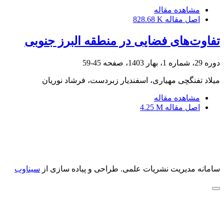
مشاهده مقاله
اصل مقاله
828.68 K
تفاوت‌های فضایی در منطقه البرز جنوبی
دوره 29، شماره 1، بهار 1403، صفحه
45-59
میلاد تفنگچی مهیاری، اسفندیار زبردست، فرشاد نوریان
مشاهده مقاله
اصل مقاله
4.25 M
سامانه مدیریت نشریات علمی.
طراحی و پیاده سازی از
سیناوب