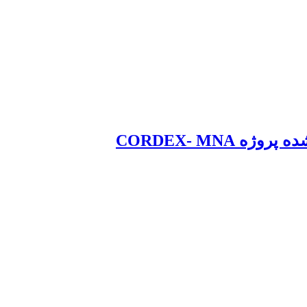
CORDEX- MN