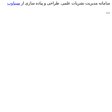
سامانه مدیریت نشریات علمی.
طراحی و پیاده سازی از
سیناوب