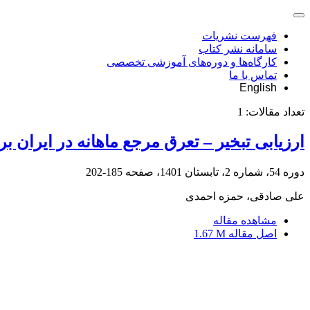
فهرست نشریات
سامانه نشر کتاب
کارگاه‌ها و دوره‌های آموزشی تخصصی
تماس با ما
English
تعداد مقالات:
1
ارزیابی تبخیر – تعرق مرجع ماهانه در ایران براسا
دوره 54، شماره 2، تابستان 1401، صفحه
185-202
علی صادقی، حمزه احمدی
مشاهده مقاله
اصل مقاله
1.67 M