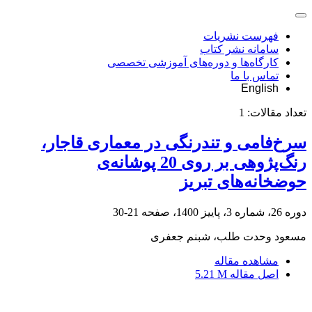
فهرست نشریات
سامانه نشر کتاب
کارگاه‌ها و دوره‌های آموزشی تخصصی
تماس با ما
English
تعداد مقالات:
1
سرخ‌فامی و تندرنگی در معماری قاجار،
رنگ‌پژوهی بر روی 20 پوشانه‌ی
حوضخانه‌های تبریز
دوره 26، شماره 3، پاییز 1400، صفحه
21-30
مسعود وحدت طلب، شبنم جعفری
مشاهده مقاله
اصل مقاله
5.21 M