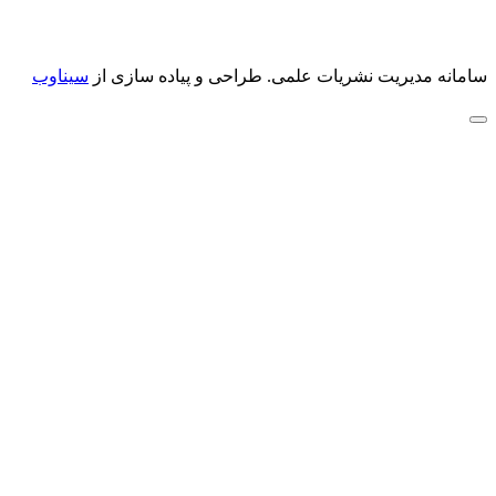
سامانه مدیریت نشریات علمی.
طراحی و پیاده سازی از
سیناوب