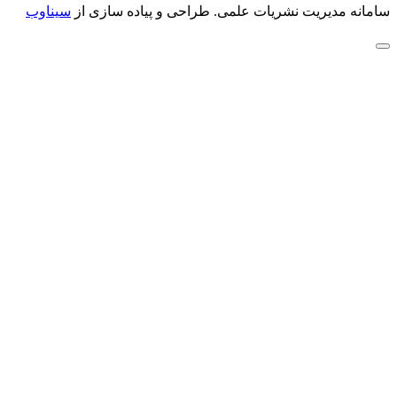
سامانه مدیریت نشریات علمی.
طراحی و پیاده سازی از
سیناوب