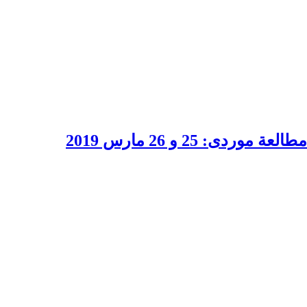
 25 و 26 مارس 2019