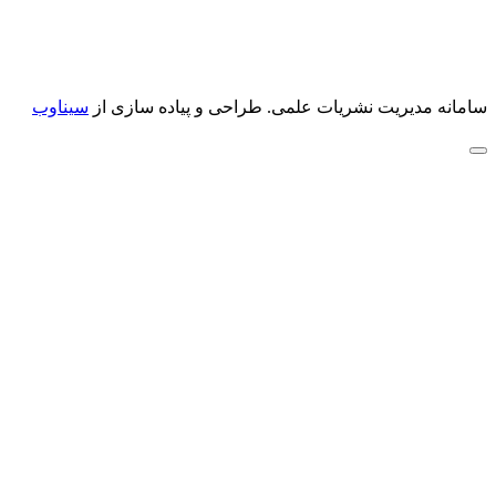
سامانه مدیریت نشریات علمی.
طراحی و پیاده سازی از
سیناوب