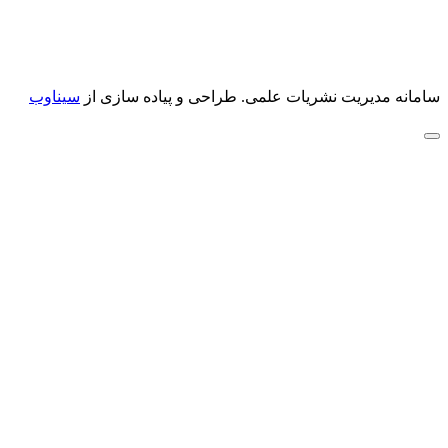
سامانه مدیریت نشریات علمی.
طراحی و پیاده سازی از
سیناوب