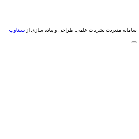
سامانه مدیریت نشریات علمی.
طراحی و پیاده سازی از
سیناوب