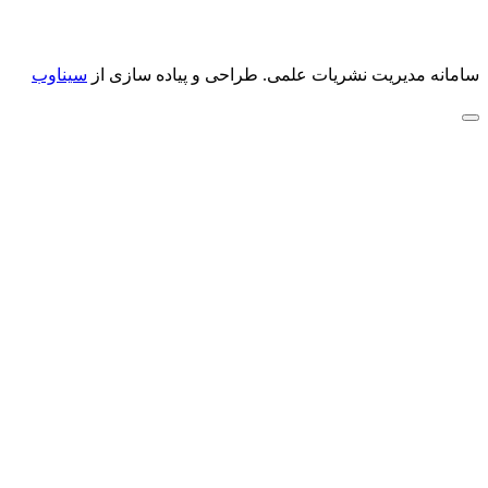
سامانه مدیریت نشریات علمی.
طراحی و پیاده سازی از
سیناوب