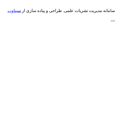
سامانه مدیریت نشریات علمی.
طراحی و پیاده سازی از
سیناوب