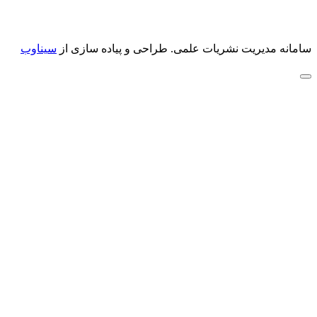
سامانه مدیریت نشریات علمی.
طراحی و پیاده سازی از
سیناوب