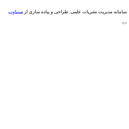
سامانه مدیریت نشریات علمی.
طراحی و پیاده سازی از
سیناوب