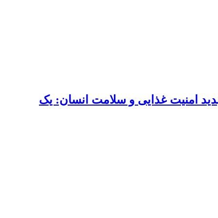
هدید امنیت غذایی و سلامت انسان: یک