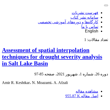
فهرست نشریات
سامانه نشر کتاب
کارگاه‌ها و دوره‌های آموزشی تخصصی
تماس با ما
English
تعداد مقالات:
1
Assessment of spatial interpolation
techniques for drought severity analysis
in Salt Lake Basin
دوره 26، شماره 1، شهریور 2021، صفحه
85-97
Amir R. Keshtkar، N. Moazami، A. Afzali
مشاهده مقاله
اصل مقاله
955.87 K