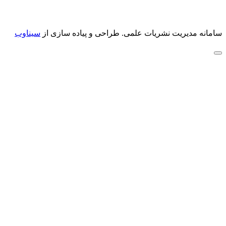
سامانه مدیریت نشریات علمی.
طراحی و پیاده سازی از
سیناوب