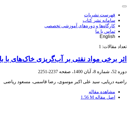
فهرست نشریات
سامانه نشر کتاب
کارگاه‌ها و دوره‌های آموزشی تخصصی
تماس با ما
English
تعداد مقالات:
1
اثر برخی مواد نفتی بر آب‌گریزی خاک‌های با 
دوره 52، شماره 8، آبان 1400، صفحه
2237-2251
راضیه دریایی، سید علی اکبر موسوی، رضا قاسمی، مسعود ریاضی
مشاهده مقاله
اصل مقاله
1.56 M