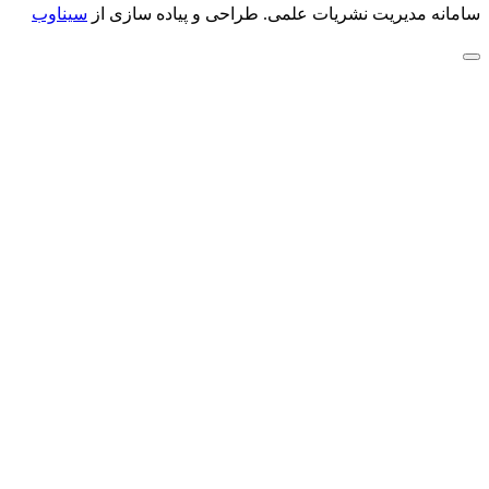
سامانه مدیریت نشریات علمی.
طراحی و پیاده سازی از
سیناوب