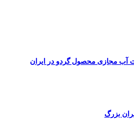
رت آب مجازی محصول گردو در ایران
هران بزرگ