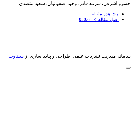
خسرو اشرفی، سرمد قادر، وحید اصفهانیان، سعید متصدی
مشاهده مقاله
اصل مقاله
920.61 K
سامانه مدیریت نشریات علمی.
طراحی و پیاده سازی از
سیناوب