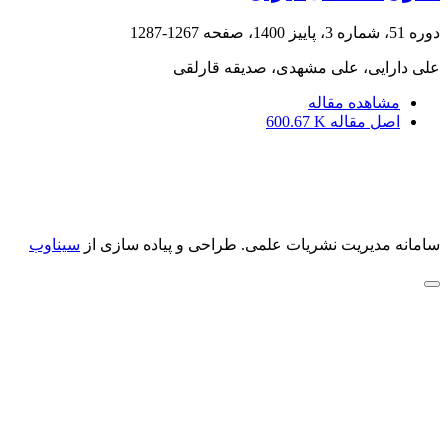
دوره 51، شماره 3، پاییز 1400، صفحه
1267-1287
علی دارایی، علی مشهدی، صدیقه قارلقی
مشاهده مقاله
اصل مقاله
600.67 K
سامانه مدیریت نشریات علمی.
طراحی و پیاده سازی از
سیناوب