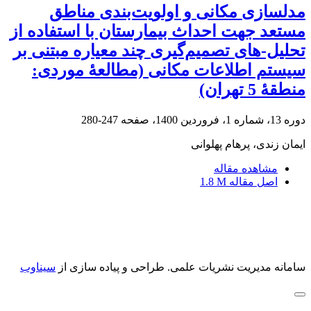
مدلسازی مکانی و اولویت‌بندی مناطق
مستعد جهت احداث بیمارستان با استفاده از
تحلیل-های تصمیم‌گیری چند معیاره مبتنی بر
سیستم اطلاعات مکانی (مطالعۀ موردی:
منطقۀ 5 تهران)
دوره 13، شماره 1، فروردین 1400، صفحه
247-280
ایمان زندی، پرهام پهلوانی
مشاهده مقاله
اصل مقاله
1.8 M
سامانه مدیریت نشریات علمی.
طراحی و پیاده سازی از
سیناوب