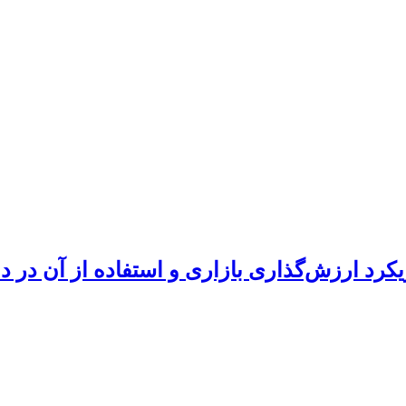
کرد ارزش‌گذاری بازاری و استفاده از آن در 