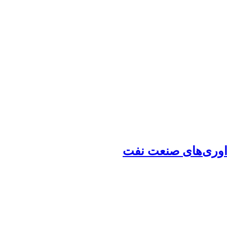
داوری‌های صنعت نفت