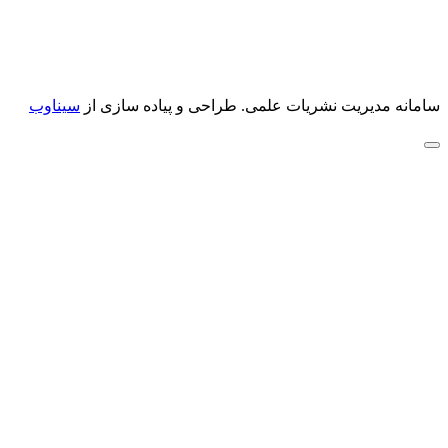
سامانه مدیریت نشریات علمی.
طراحی و پیاده سازی از
سیناوب