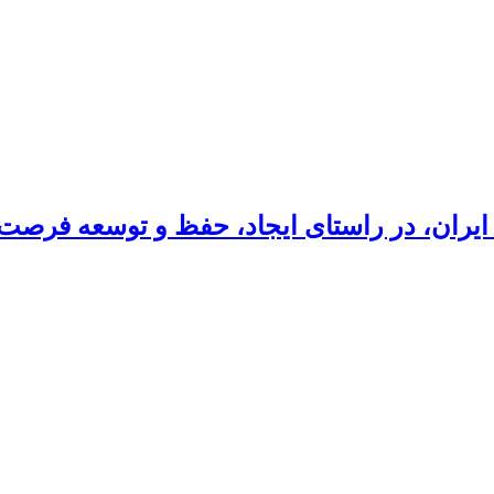
ایران، در راستای ایجاد، حفظ و توسعه فرصت‌