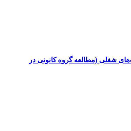
های شغلی (مطالعه گروه کانونی در