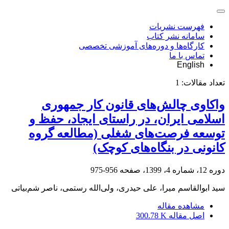
فهرست نشریات
سامانه نشر کتاب
کارگاه‌ها و دوره‌های آموزشی تخصصی
تماس با ما
English
تعداد مقالات:
1
واکاوی چالش‌های قانون کار جمهوری
اسلامی ایران، در راستای ایجاد، حفظ و
توسعه فرصت‌های شغلی (مطالعه گروه
کانونی در بنگاه‌های کوچک)
دوره 12، شماره 4، 1399، صفحه
956-975
سید ابوالقاسم میرا، علی حیدری، ولی‌الله رستمی، ناصر شم‌بیاتی
مشاهده مقاله
اصل مقاله
300.78 K