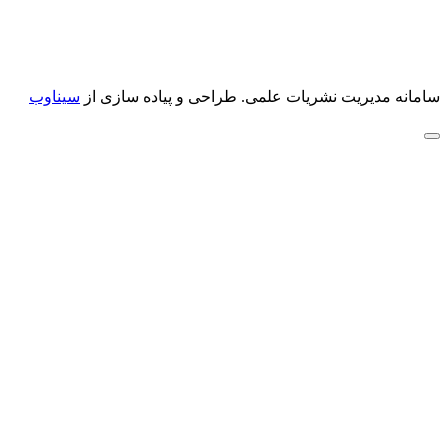
سامانه مدیریت نشریات علمی.
طراحی و پیاده سازی از
سیناوب