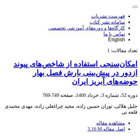
فهرست نشریات
سامانه نشر کتاب
کارگاه‌ها و دوره‌های آموزشی تخصصی
تماس با ما
English
تعداد مقالات:
1
امکان‌سنجی استفاده از شاخص‌های پیوند
ازدور در پیش‌بینی بارش فصل بهار
حوضه‌های آبریز ایران
دوره 52، شماره 3، خرداد 1400، صفحه
749-769
جلیل هلالی، توران حسین زاده، مجید چراغعلی زاده، مهدی محمدی
قلعه نی
مشاهده مقاله
اصل مقاله
3.16 M