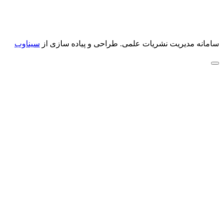
سامانه مدیریت نشریات علمی.
طراحی و پیاده سازی از
سیناوب